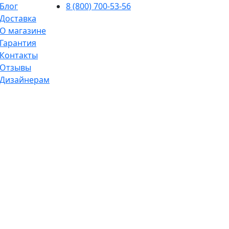
Блог
8 (800) 700-53-56
Доставка
О магазине
Гарантия
Контакты
Отзывы
Дизайнерам