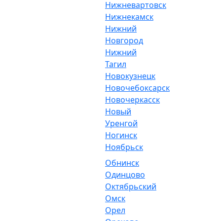
Нижневартовск
Нижнекамск
Нижний
Новгород
Нижний
Тагил
Новокузнецк
Новочебоксарск
Новочеркасск
Новый
Уренгой
Ногинск
Ноябрьск
Обнинск
Одинцово
Октябрьский
Омск
Орел