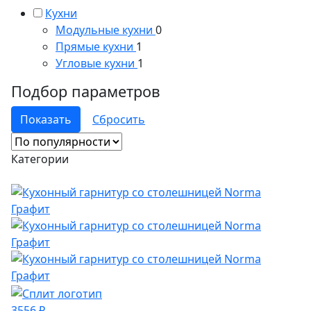
Кухни
Модульные кухни
0
Прямые кухни
1
Угловые кухни
1
Подбор параметров
Категории
3556 ₽