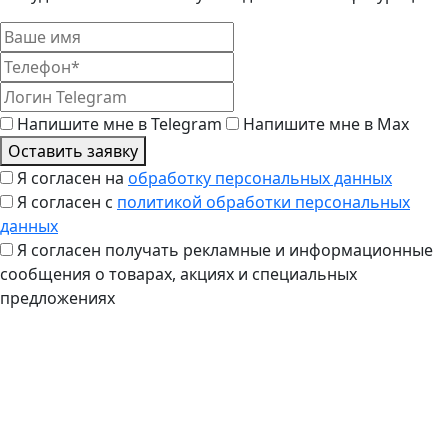
Напишите мне в Telegram
Напишите мне в Max
Оставить заявку
Я согласен на
обработку персональных данных
Я согласен с
политикой обработки персональных
данных
Я согласен получать рекламные и информационные
сообщения о товарах, акциях и специальных
предложениях