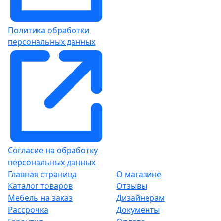
Политика обработки
персональных данных
Согласие на обработку
персональных данных
Главная страница
О магазине
Каталог товаров
Отзывы
Мебель на заказ
Дизайнерам
Рассрочка
Документы