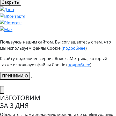
Закрыть
Пользуясь нашим сайтом, Вы соглашаетесь с тем, что
мы используем файлы Cookie (
подробнее
)
К сайту подключен сервис Яндекс.Метрика, который
также использует файлы Cookie (
подробнее
)
ПРИНИМАЮ
ИЗГОТОВИМ
ЗА 3 ДНЯ
Обсудите с нами желаемую модель и её конфигурацию