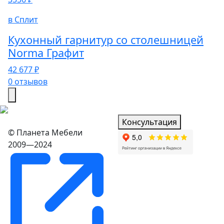
в Сплит
Кухонный гарнитур со столешницей
Norma Графит
42 677 ₽
0 отзывов
Консультация
© Планета Мебели
2009—2024