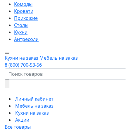
Комоды
Кровати
Прихожие
Столы
Кухни
Антресоли
Кухни на заказ
Мебель на заказ
8 (800) 700-53-56
Личный кабинет
Мебель на заказ
Кухни на заказ
Акции
Все товары