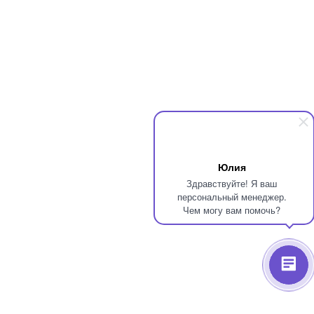
Юлия
Здравствуйте! Я ваш
персональный менеджер.
Чем могу вам помочь?