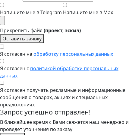
Напишите мне в Telegram
Напишите мне в Max
Прикрепить файл
(проект, эскиз)
Оставить заявку
Я согласен на
обработку персональных данных
Я согласен с
политикой обработки персональных
данных
Я согласен получать рекламные и информационные
сообщения о товарах, акциях и специальных
предложениях
Запрос успешно отправлен!
В ближайшее время с Вами свяжется наш менеджер и
проведет уточнения по заказу