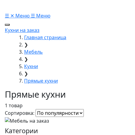
☰
✕
Меню
☰
Меню
Кухни на заказ
Главная страница
❯
Мебель
❯
Кухни
❯
Прямые кухни
Прямые кухни
1 товар
Сортировка:
Категории