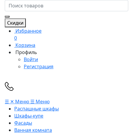
Скидки
Избранное
0
Корзина
Профиль
Войти
Регистрация
☰
✕
Меню
☰
Меню
Распашные шкафы
Шкафы-купе
Фасады
Ванная комната