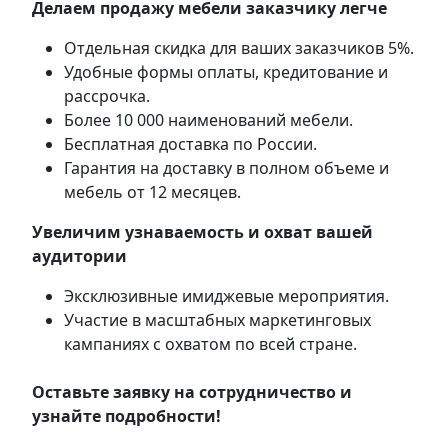
Делаем продажу мебели заказчику легче
Отдельная скидка для ваших заказчиков 5%.
Удобные формы оплаты, кредитование и
рассрочка.
Более 10 000 наименований мебели.
Бесплатная доставка по России.
Гарантия на доставку в полном объеме и
мебель от 12 месяцев.
Увеличим узнаваемость и охват вашей
аудитории
Эксклюзивные имиджевые мероприятия.
Участие в масштабных маркетинговых
кампаниях с охватом по всей стране.
Оставьте заявку на сотрудничество и
узнайте подробности!