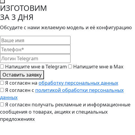
ИЗГОТОВИМ
ЗА 3 ДНЯ
Обсудите с нами желаемую модель и её конфигурацию
Напишите мне в Telegram
Напишите мне в Max
Оставить заявку
Я согласен на
обработку персональных данных
Я согласен с
политикой обработки персональных
данных
Я согласен получать рекламные и информационные
сообщения о товарах, акциях и специальных
предложениях