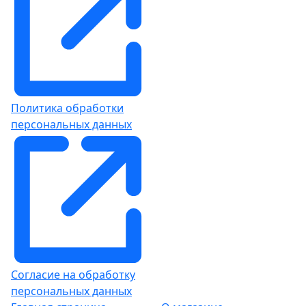
Политика обработки
персональных данных
Согласие на обработку
персональных данных