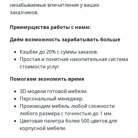
незабываемые впечатления у ваших
заказчиков.
Преимущества работы с нами:
Даём возможность зарабатывать больше
Кэшбек до 20% с суммы заказов.
Простая и понятная накопительная система
стоимости услуг.
Помогаем экономить время
3D-модели готовой мебели.
Персональный менеджер.
Производим мебель любой сложности
любого размера с точностью до 1 мм.
Цветовая палитра более 500 цветов для
корпусной мебели.