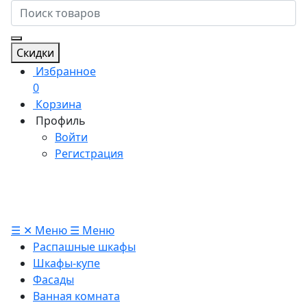
Скидки
Избранное
0
Корзина
Профиль
Войти
Регистрация
☰
✕
Меню
☰
Меню
Распашные шкафы
Шкафы-купе
Фасады
Ванная комната