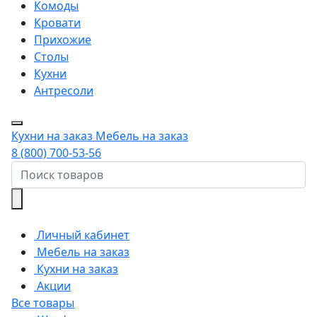
Комоды
Кровати
Прихожие
Столы
Кухни
Антресоли
Кухни на заказ
Мебель на заказ
8 (800) 700-53-56
Личный кабинет
Мебель на заказ
Кухни на заказ
Акции
Все товары