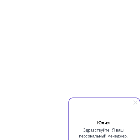
Юлия
Здравствуйте! Я ваш
персональный менеджер.