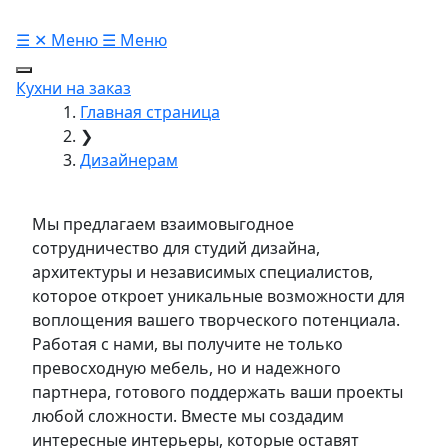
☰
✕
Меню
☰
Меню
Кухни на заказ
Главная страница
❯
Дизайнерам
Мы предлагаем взаимовыгодное
сотрудничество для студий дизайна,
архитектуры и независимых специалистов,
которое откроет уникальные возможности для
воплощения вашего творческого потенциала.
Работая с нами, вы получите не только
превосходную мебель, но и надежного
партнера, готового поддержать ваши проекты
любой сложности. Вместе мы создадим
интересные интерьеры, которые оставят