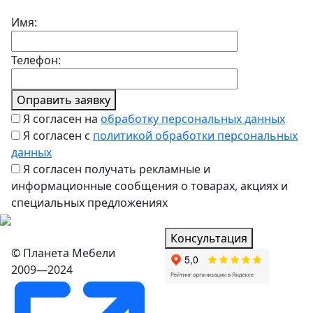
Имя:
Телефон:
Оправить заявку
Я согласен на
обработку персональных данных
Я согласен с
политикой обработки персональных
данных
Я согласен получать рекламные и
информационные сообщения о товарах, акциях и
специальных предложениях
Консультация
© Планета Мебели
2009—2024