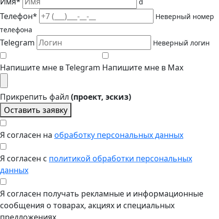
Имя*
d
Телефон*
Неверный номер
телефона
Telegram
Неверный логин
Напишите мне в Telegram
Напишите мне в Max
Прикрепить файл
(проект, эскиз)
Оставить заявку
Я согласен на
обработку персональных данных
Я согласен с
политикой обработки персональных
данных
Я согласен получать рекламные и информационные
сообщения о товарах, акциях и специальных
предложениях