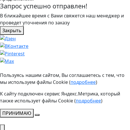
Запрос успешно отправлен!
В ближайшее время с Вами свяжется наш менеджер и
проведет уточнения по заказу
Закрыть
Пользуясь нашим сайтом, Вы соглашаетесь с тем, что
мы используем файлы Cookie (
подробнее
)
К сайту подключен сервис Яндекс.Метрика, который
также использует файлы Cookie (
подробнее
)
ПРИНИМАЮ