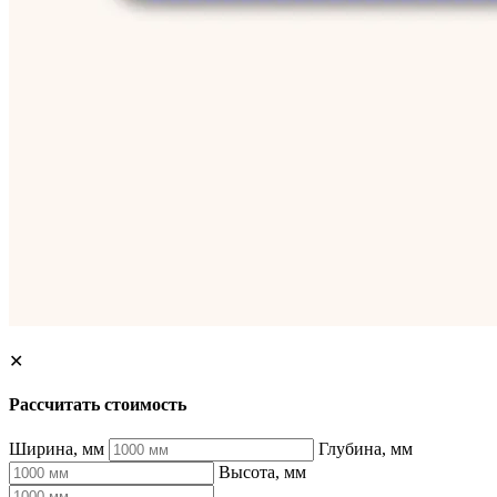
✕
Рассчитать стоимость
Ширина, мм
Глубина, мм
Высота, мм