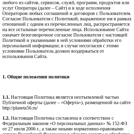
любого из сайтов, сервисов, служб, программ, продуктов или
услуг Оператора (далее – Сайт) и в ходе исполнения
Оператором любых соглашений и договоров с Пользователем.
Согласие Пользователя с Политикой, выраженное им в рамках
отношений с одним из перечисленных лиц, распространяется
на все остальные перечисленные лица. Использование Сайта
означает безоговорочное согласие Пользователя с настоящей
Политикой и указанными в ней условиями обработки его
персональной информации; в случае несогласия с этими
условиями Пользователь должен воздержаться от
использования Сайта.
1. Общие положения политики
1.1.
Настоящая Политика является неотъемлемой частью
Публичной оферты (далее – «Оферта»), размещенной на сайте
http://planeta56.ru/
1.2.
Настоящая Политика составлена в соответствии с
Федеральным законом «О персональных данных» № 152-ФЗ
от 27 июля 2006 г., а также иными нормативно-правовыми