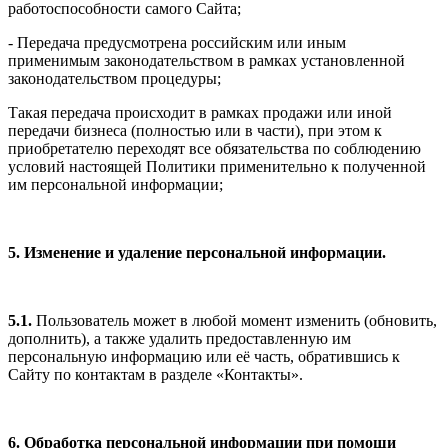
работоспособности самого Сайта;
- Передача предусмотрена российским или иным
применимым законодательством в рамках установленной
законодательством процедуры;
Такая передача происходит в рамках продажи или иной
передачи бизнеса (полностью или в части), при этом к
приобретателю переходят все обязательства по соблюдению
условий настоящей Политики применительно к полученной
им персональной информации;
5. Изменение и удаление персональной информации.
5.1.
Пользователь может в любой момент изменить (обновить,
дополнить), а также удалить предоставленную им
персональную информацию или её часть, обратившись к
Сайту по контактам в разделе «Контакты».
6. Обработка персональной информации при помощи