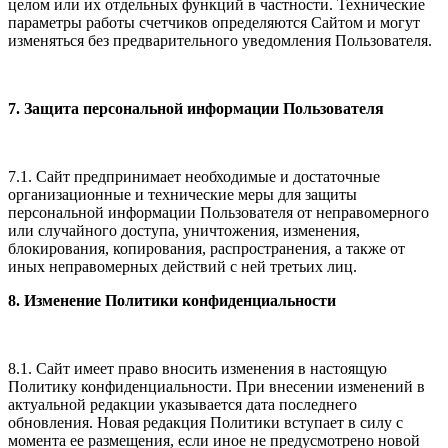
целом или их отдельных функций в частности. Технические
параметры работы счетчиков определяются Сайтом и могут
изменяться без предварительного уведомления Пользователя.
7. Защита персональной информации Пользователя
7.1. Сайт предпринимает необходимые и достаточные
организационные и технические меры для защиты
персональной информации Пользователя от неправомерного
или случайного доступа, уничтожения, изменения,
блокирования, копирования, распространения, а также от
иных неправомерных действий с ней третьих лиц.
8. Изменение Политики конфиденциальности
8.1. Сайт имеет право вносить изменения в настоящую
Политику конфиденциальности. При внесении изменений в
актуальной редакции указывается дата последнего
обновления. Новая редакция Политики вступает в силу с
момента ее размещения, если иное не предусмотрено новой