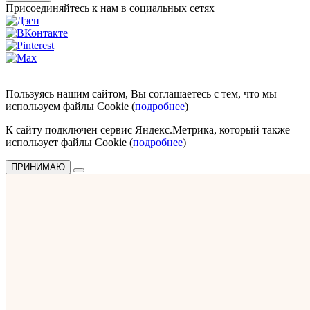
Присоединяйтесь к нам в социальных сетях
Пользуясь нашим сайтом, Вы соглашаетесь с тем, что мы
используем файлы Cookie (
подробнее
)
К сайту подключен сервис Яндекс.Метрика, который также
использует файлы Cookie (
подробнее
)
ПРИНИМАЮ