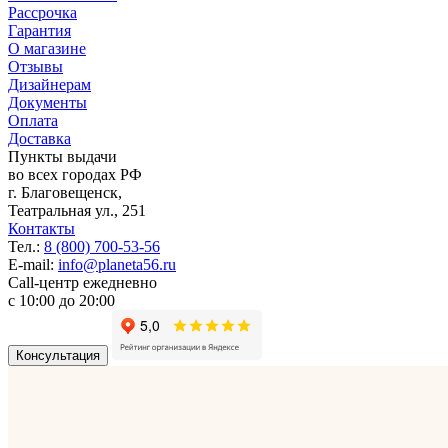
Рассрочка
Гарантия
О магазине
Отзывы
Дизайнерам
Документы
Оплата
Доставка
Пункты выдачи
во всех городах РФ
г.
Благовещенск
,
Театральная ул., 251
Контакты
Тел.:
8 (800) 700-53-56
E-mail:
info@planeta56.ru
Call-центр
ежедневно
с 10:00 до 20:00
Консультация