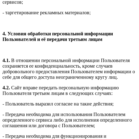
сервисов;
- таргетирование рекламных материалов;
4. Условия обработки персональной информации
Пользователей и её передачи третьим лицам
4.1.
В отношении персональной информации Пользователя
сохраняется ее конфиденциальность, кроме случаев
добровольного предоставления Пользователем информации о
себе для общего доступа неограниченному кругу лиц.
4.2.
Сайт вправе передать персональную информацию
Пользователя третьим лицам в следующих случаях:
- Пользователь выразил согласие на такие действия;
- Передача необходима для использования Пользователем
определенного сервиса либо для исполнения определенного
соглашения или договора с Пользователем;
- Передача необходима для функционирования и