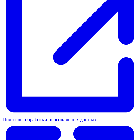
Политика обработки персональных данных