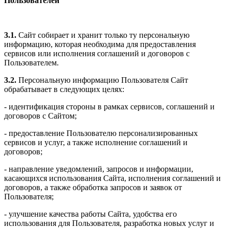
Пользователей
3.1.
Сайт собирает и хранит только ту персональную
информацию, которая необходима для предоставления
сервисов или исполнения соглашений и договоров с
Пользователем.
3.2.
Персональную информацию Пользователя Сайт
обрабатывает в следующих целях:
- идентификация стороны в рамках сервисов, соглашений и
договоров с Сайтом;
- предоставление Пользователю персонализированных
сервисов и услуг, а также исполнение соглашений и
договоров;
- направление уведомлений, запросов и информации,
касающихся использования Сайта, исполнения соглашений и
договоров, а также обработка запросов и заявок от
Пользователя;
- улучшение качества работы Сайта, удобства его
использования для Пользователя, разработка новых услуг и