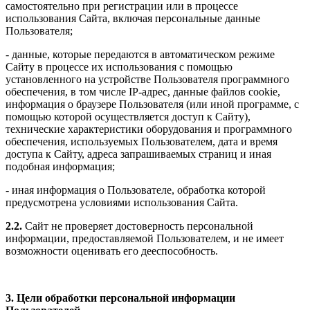
самостоятельно при регистрации или в процессе
использования Сайта, включая персональные данные
Пользователя;
- данные, которые передаются в автоматическом режиме
Сайту в процессе их использования с помощью
установленного на устройстве Пользователя программного
обеспечения, в том числе IP-адрес, данные файлов cookie,
информация о браузере Пользователя (или иной программе, с
помощью которой осуществляется доступ к Сайту),
технические характеристики оборудования и программного
обеспечения, используемых Пользователем, дата и время
доступа к Сайту, адреса запрашиваемых страниц и иная
подобная информация;
- иная информация о Пользователе, обработка которой
предусмотрена условиями использования Сайта.
2.2.
Сайт не проверяет достоверность персональной
информации, предоставляемой Пользователем, и не имеет
возможности оценивать его дееспособность.
3. Цели обработки персональной информации