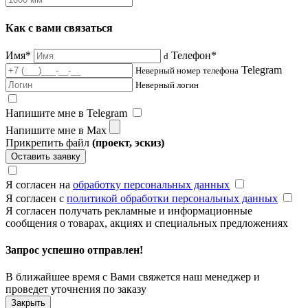
Как с вами связаться
Имя*
Телефон*
d
Telegram
Неверный номер телефона
Неверный логин
Напишите мне в Telegram
Напишите мне в Max
Прикрепить файл
(проект, эскиз)
Оставить заявку
Я согласен на
обработку персональных данных
Я согласен с
политикой обработки персональных данных
Я согласен получать рекламные и информационные
сообщения о товарах, акциях и специальных предложениях
Запрос успешно отправлен!
В ближайшее время с Вами свяжется наш менеджер и
проведет уточнения по заказу
Закрыть