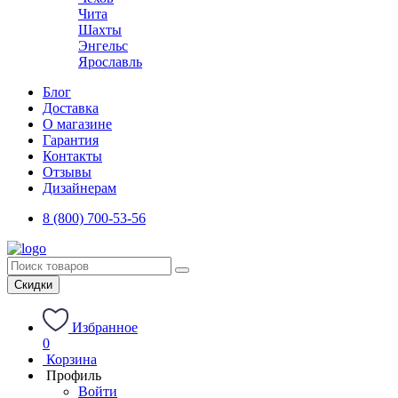
Чита
Шахты
Энгельс
Ярославль
Блог
Доставка
О магазине
Гарантия
Контакты
Отзывы
Дизайнерам
8 (800) 700-53-56
Скидки
Избранное
0
Корзина
Профиль
Войти