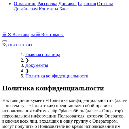
О магазине
Рассрочка
Доставка
Гарантия
Отзывы
Дизайнерам
Контакты
Блог
☰
✕
Все товары
☰
Все товары
Кухни на заказ
Главная страница
❯
Документы
❯
Политика конфиденциальности
Политика конфиденциальности
Настоящий документ «Политика конфиденциальности» (далее
– по тексту – «Политика») представляет собой правила
использования сайтом - http://planeta56.ru/ (далее – Оператор)
персональной информации Пользователя, которую Оператор,
включая всех лиц, входящих в одну группу с Оператором,
могут получить о Пользователе во время использования им