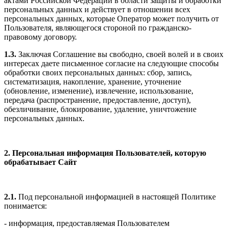
актами Российской Федерации в области защиты и обработки
персональных данных и действует в отношении всех
персональных данных, которые Оператор может получить от
Пользователя, являющегося стороной по гражданско-
правовому договору.
1.3.
Заключая Соглашение вы свободно, своей волей и в своих
интересах даете письменное согласие на следующие способы
обработки своих персональных данных: сбор, запись,
систематизация, накопление, хранение, уточнение
(обновление, изменение), извлечение, использование,
передача (распространение, предоставление, доступ),
обезличивание, блокирование, удаление, уничтожение
персональных данных.
2. Персональная информация Пользователей, которую
обрабатывает Сайт
2.1.
Под персональной информацией в настоящей Политике
понимается:
- информация, предоставляемая Пользователем