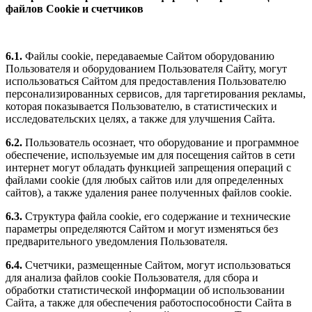
файлов Cookie и счетчиков
6.1.
Файлы cookie, передаваемые Сайтом оборудованию
Пользователя и оборудованием Пользователя Сайту, могут
использоваться Сайтом для предоставления Пользователю
персонализированных сервисов, для таргетирования рекламы,
которая показывается Пользователю, в статистических и
исследовательских целях, а также для улучшения Сайта.
6.2.
Пользователь осознает, что оборудование и программное
обеспечение, используемые им для посещения сайтов в сети
интернет могут обладать функцией запрещения операций с
файлами cookie (для любых сайтов или для определенных
сайтов), а также удаления ранее полученных файлов cookie.
6.3.
Структура файла cookie, его содержание и технические
параметры определяются Сайтом и могут изменяться без
предварительного уведомления Пользователя.
6.4.
Счетчики, размещенные Сайтом, могут использоваться
для анализа файлов cookie Пользователя, для сбора и
обработки статистической информации об использовании
Сайта, а также для обеспечения работоспособности Сайта в