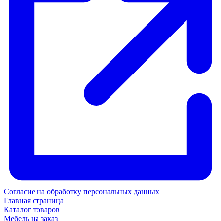
Согласие на обработку персональных данных
Главная страница
Каталог товаров
Мебель на заказ