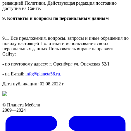
редакцией Политики. Действующая редакция постоянно
доступна на Сайте.
9. Контакты и вопросы по персональным данным
9.1. Все предложения, вопросы, запросы и иные обращения по
поводу настоящей Политики и использования своих
персональных данных Пользователь вправе направлять
Сайту:
- по почтовому адресу: г. Оренбург ул. Онежская 52/1
- на E-mail:
info@planeta56.ru.
Дата публикации: 02.08.2022 г.
© Планета Мебели
2009—2024