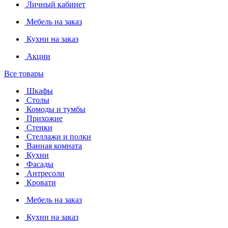
Личный кабинет
Мебель на заказ
Кухни на заказ
Акции
Все товары
Шкафы
Столы
Комоды и тумбы
Прихожие
Стенки
Стеллажи и полки
Ванная комната
Кухни
Фасады
Антресоли
Кровати
Мебель на заказ
Кухни на заказ